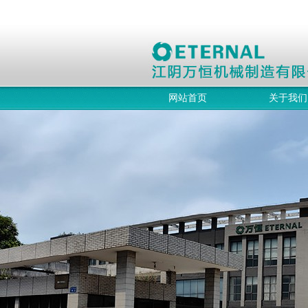
网站首页
关于我们