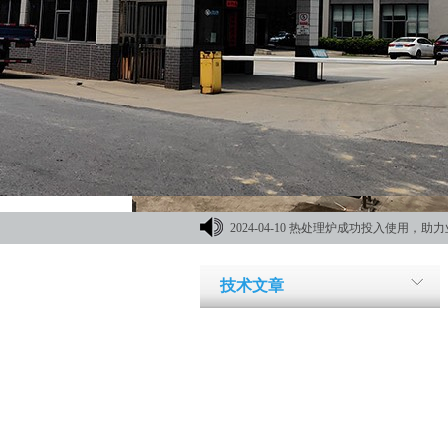
2024-04-10
热处理炉成功投入使用，助力
材机械展
技术文章