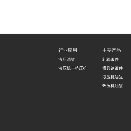
行业应用
主要产品
液压油缸
轧辊锻件
液压机与挤压机
模具钢锻件
液压机油缸
热压机油缸