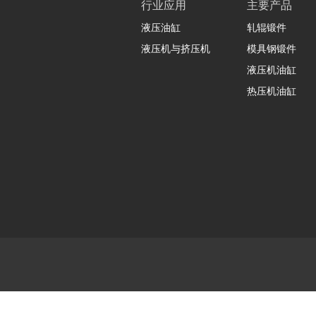
行业应用
主要产品
液压油缸
轧辊锻件
液压机与挤压机
模具钢锻件
液压机油缸
热压机油缸