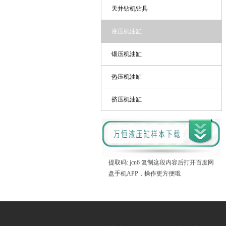
天井钻机钻具
液压机油缸
锻压机油缸
热压机油缸
挤压机油缸
提取码: jcn6 复制这段内容后打开百度网
盘手机APP，操作更方便哦