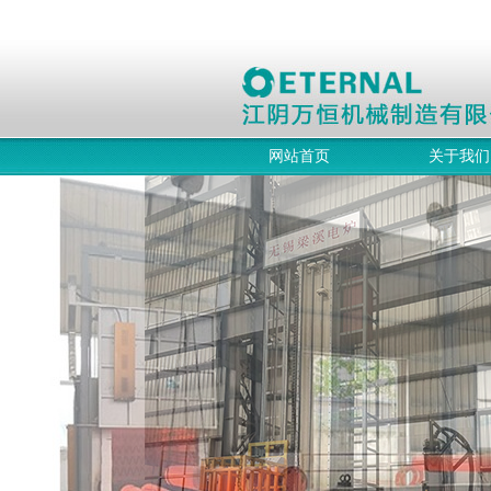
网站首页
关于我们