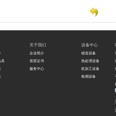
关于我们
设备中心
件
企业简介
锻造设备
钻具
资质证书
热处理设备
缸
服务中心
机加工设备
缸
检测设备