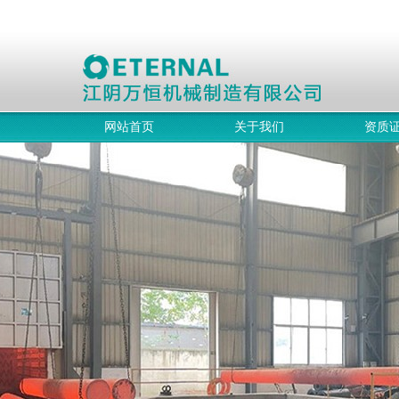
网站首页
关于我们
资质