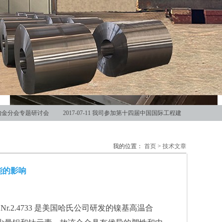
冶金分会专题研讨会
2017-07-11
我司参加第十四届中国国际工程建
我的位置：
首页
>
技术文章
能的影响
W.Nr.2.4733 是美国哈氏公司研发的镍基高温合