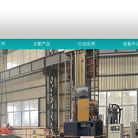
证书
主要产品
行业应用
设备中