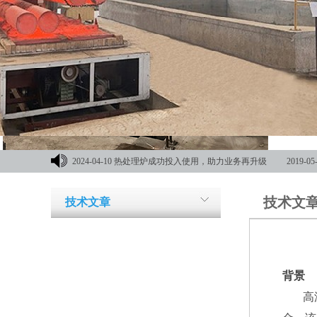
2024-04-10
热处理炉成功投入使用，助力业务再升级
2019-05
材机械展
技术文
技术文章
背景
高