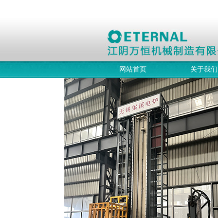
网站首页
关于我们