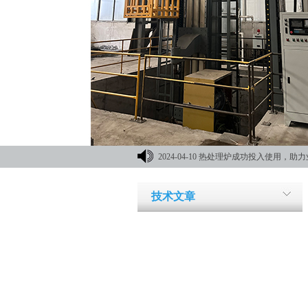
2024-04-10
热处理炉成功投入使用，助力
材机械展
技术文章