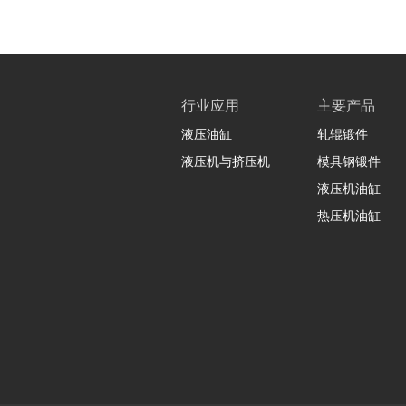
行业应用
主要产品
液压油缸
轧辊锻件
液压机与挤压机
模具钢锻件
液压机油缸
热压机油缸