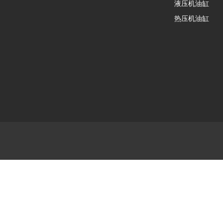
液压机油缸
热压机油缸