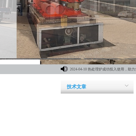
2024-04-10
热处理炉成功投入使用，助力
材机械展
技术文章