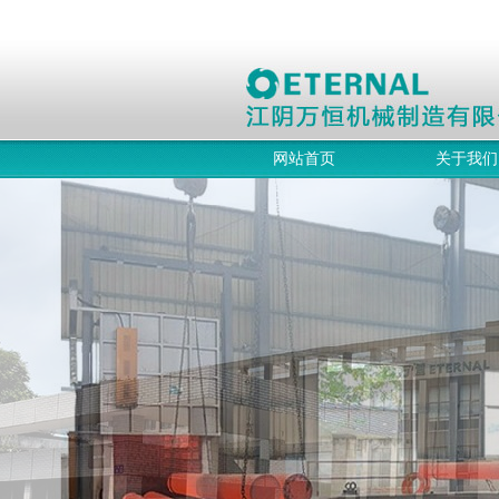
网站首页
关于我们