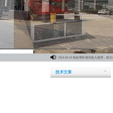
2024-04-10
热处理炉成功投入使用，助力
材机械展
技术文章