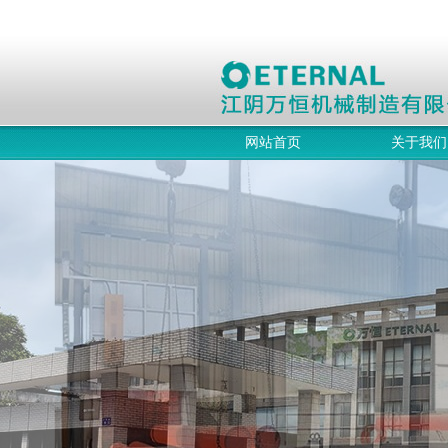
网站首页
关于我们