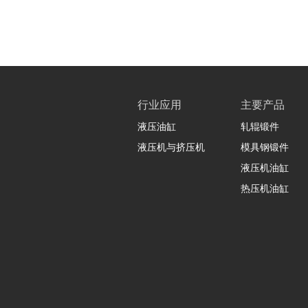
行业应用
主要产品
液压油缸
轧辊锻件
液压机与挤压机
模具钢锻件
液压机油缸
热压机油缸