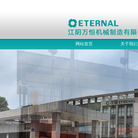
网站首页
关于我们