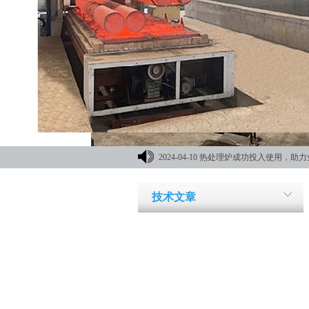
2024-04-10
热处理炉成功投入使用，助力
材机械展
技术文章