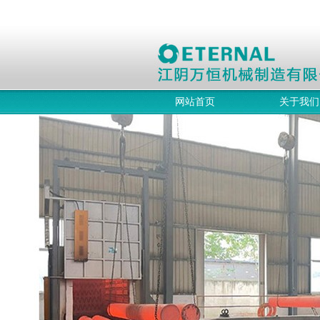
网站首页
关于我们