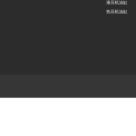
液压机油缸
热压机油缸