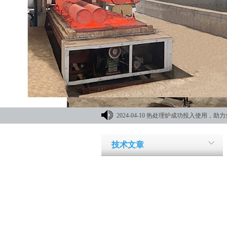
2024-04-10
热处理炉成功投入使用，助力
材机械展
技术文章