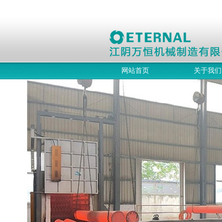
网站首页
关于我们