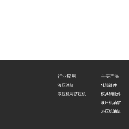
行业应用
主要产品
液压油缸
轧辊锻件
液压机与挤压机
模具钢锻件
液压机油缸
热压机油缸