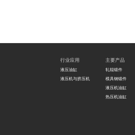
行业应用
主要产品
液压油缸
轧辊锻件
液压机与挤压机
模具钢锻件
液压机油缸
热压机油缸