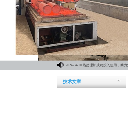
2024-04-10
热处理炉成功投入使用，助力
材机械展
技术文章