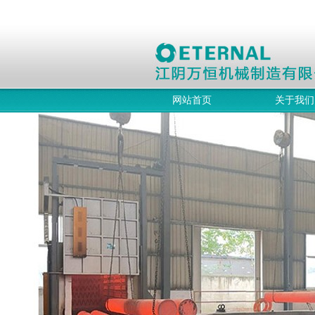
网站首页
关于我们