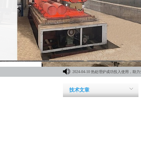
2024-04-10
热处理炉成功投入使用，助力
材机械展
技术文章