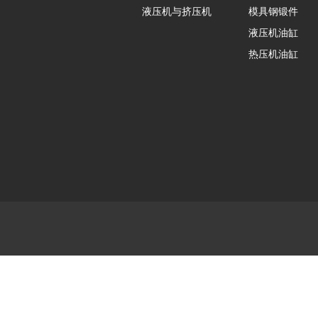
液压机与挤压机
模具钢锻件
液压机油缸
热压机油缸