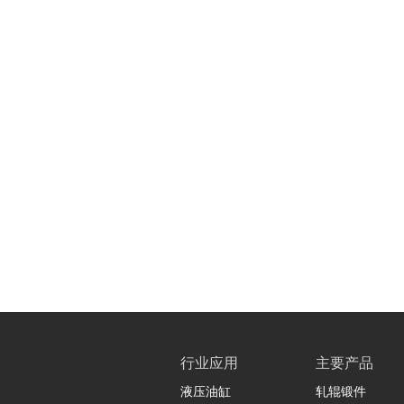
行业应用
主要产品
液压油缸
轧辊锻件