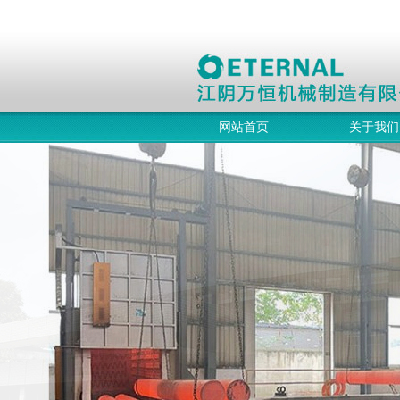
网站首页
关于我们