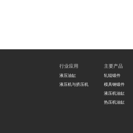
行业应用
主要产品
液压油缸
轧辊锻件
液压机与挤压机
模具钢锻件
液压机油缸
热压机油缸