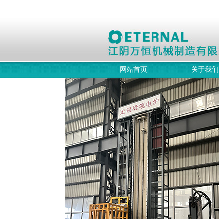
网站首页
关于我们