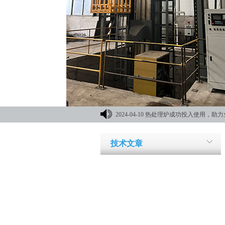
2024-04-10
热处理炉成功投入使用，助力
材机械展
技术文章