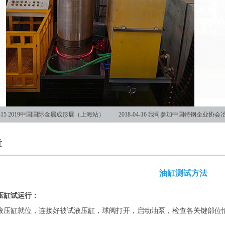
-15
2019中国国际金属成形展（上海站）
2018-04-16
我司参加中国特钢企业协会
章
油缸测试方法
压缸试运行：
液压缸就位，连接好被试液压缸，球阀打开，启动油泵，检查各关键部位