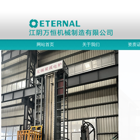
网站首页
关于我们
资质