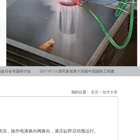
冶金分会专题研讨会
2017-07-11
我司参加第十四届中国国际工程建
我的位置：
首页
>
技术文章
情况，操作电液换向阀换向，液压缸即启动预运行。