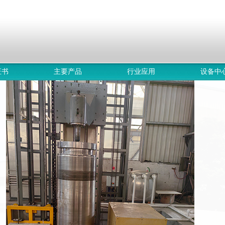
证书
主要产品
行业应用
设备中