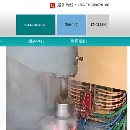
服务热线：+86-510-80628100
eternalmetal.com
简体中文
ENGLISH
心
服务中心
联系我们