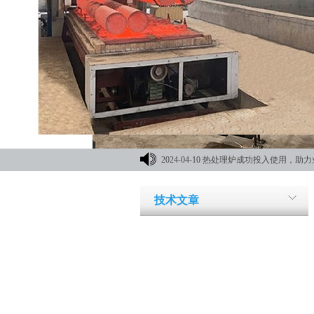
2024-04-10
热处理炉成功投入使用，助力
材机械展
技术文章