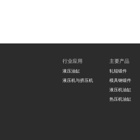
行业应用
主要产品
液压油缸
轧辊锻件
液压机与挤压机
模具钢锻件
液压机油缸
热压机油缸