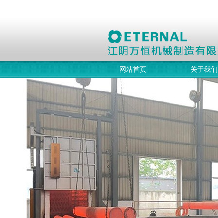
网站首页
关于我们