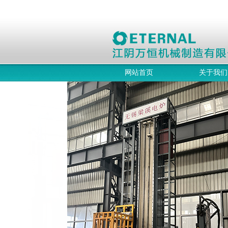
网站首页
关于我们