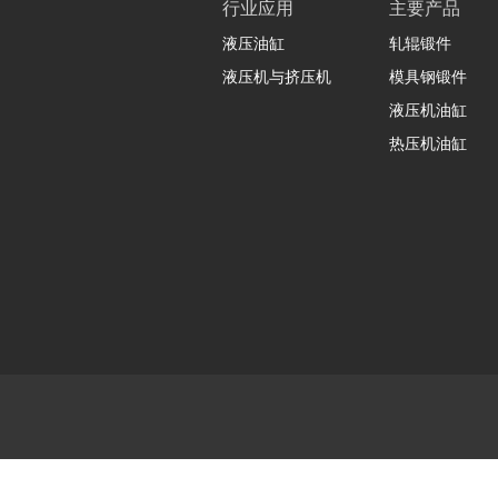
行业应用
主要产品
液压油缸
轧辊锻件
液压机与挤压机
模具钢锻件
液压机油缸
热压机油缸