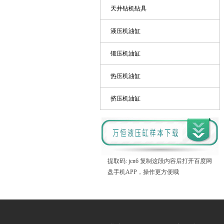
天井钻机钻具
液压机油缸
锻压机油缸
热压机油缸
挤压机油缸
提取码: jcn6 复制这段内容后打开百度网
盘手机APP，操作更方便哦